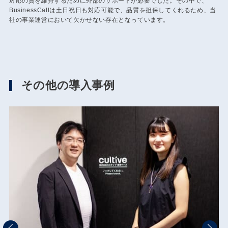
対応の質を維持するために外部のサポートが必要でした。その中で、
BusinessCallは土日祝日も対応可能で、品質を担保してくれるため、当
社の事業運営において欠かせない存在となっています。
その他の導入事例