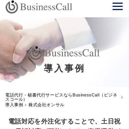
導入事例
電話代行・秘書代行サービスならBusinessCall（ビジネ
スコール）
導入事例
株式会社オンサル
電話対応を外注化することで、土日祝