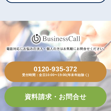
0120-935-372
受付時間：全日10:00〜19:00(年末年始除く)
資料請求・お問合せ