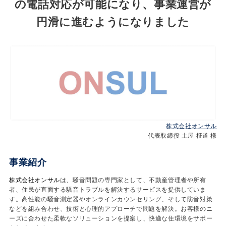
の電話対応が可能になり、事業運営が
円滑に進むようになりました
株式会社オンサル
代表取締役 土屋 柾道 様
事業紹介
株式会社オンサル
は、騒音問題の専門家として、不動産管理者や所有
者、住民が直面する騒音トラブルを解決するサービスを提供していま
す。高性能の騒音測定器やオンラインカウンセリング、そして防音対策
などを組み合わせ、技術と心理的アプローチで問題を解決。お客様のニ
ーズに合わせた柔軟なソリューションを提案し、快適な住環境をサポー