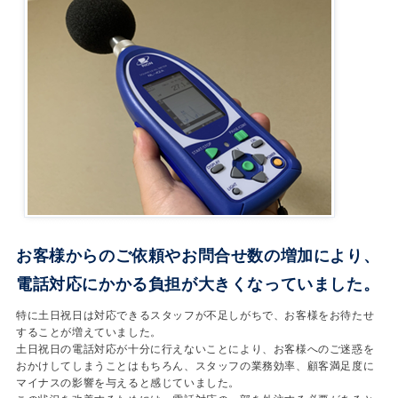
お客様からのご依頼やお問合せ数の増加により、
電話対応にかかる負担が大きくなっていました。
特に土日祝日は対応できるスタッフが不足しがちで、お客様をお待たせ
することが増えていました。
土日祝日の電話対応が十分に行えないことにより、お客様へのご迷惑を
おかけしてしまうことはもちろん、スタッフの業務効率、顧客満足度に
マイナスの影響を与えると感じていました。