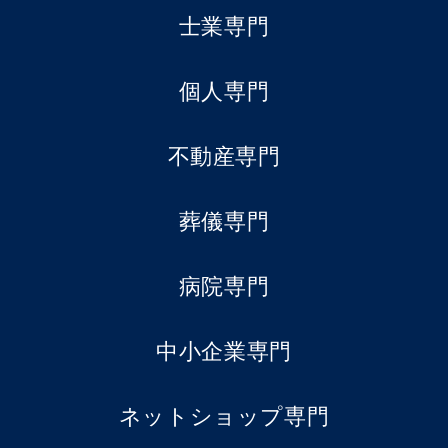
士業専門
個人専門
不動産専門
葬儀専門
病院専門
中小企業専門
ネットショップ専門