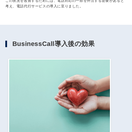
この状況を改善するためには、電話対応の一部を外注する必要があると
考え、電話代行サービスの導入に至りました。
BusinessCall導入後の効果