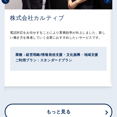
株式会社カルティブ
電話対応をお任せすることにより業務効率が向上しました。新し
い働き方を推進していく企業におすすめしたいサービスです。
業種：経営戦略/情報発信支援・文化振興・地域支援
ご利用プラン：スタンダードプラン
もっと見る