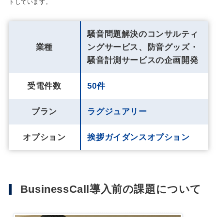
トしています。
騒音問題解決のコンサルティ
業種
ングサービス、防音グッズ・
騒音計測サービスの企画開発
受電件数
50件
プラン
ラグジュアリー
オプション
挨拶ガイダンスオプション
BusinessCall導入前の課題について