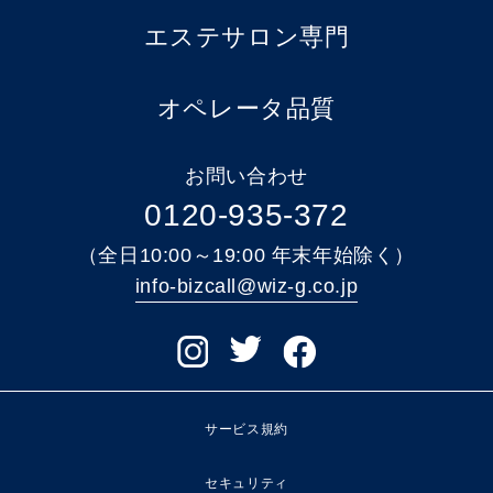
エステサロン専門
オペレータ品質
お問い合わせ
0120-935-372
（全日10:00～19:00 年末年始除く）
info-bizcall@wiz-g.co.jp
サービス規約
セキュリティ