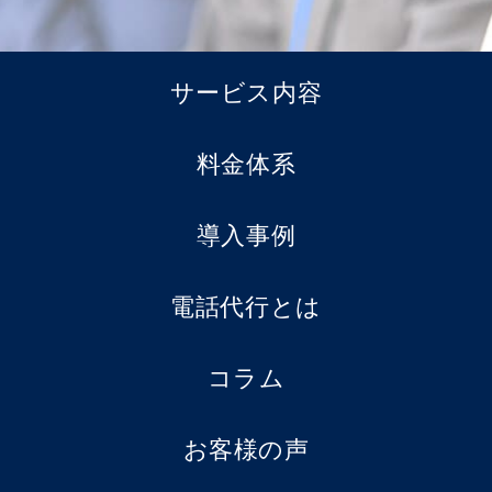
サービス内容
料金体系
導入事例
電話代行とは
コラム
お客様の声