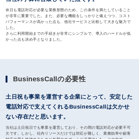
休日も電話対応が必要な業務形態のため、この条件を満たしていること
が非常に重要でした。また、必要な機能をしっかりと備えつつ、コスト
パフォーマンスが高かった点も、他社サービスと比較して大きな魅力で
した。
さらに利用開始までの手続きが非常にシンプルで、導入のハードルが低
かった点も決め手となりました。
BusinessCallの必要性
土日祝も事業を運営する企業にとって、安定した
電話対応で支えてくれるBusinessCallは欠かせ
ない存在だと思います。
当社は土日祝日でも事業を運営しており、その間の電話対応が必要不可
欠です。しかし、社内リソースだけでは対応が難しく、業務効率や顧客