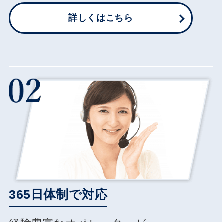
詳しくはこちら
365日体制で対応