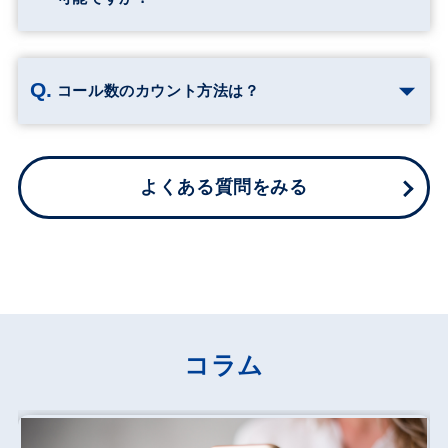
コール数のカウント方法は？
よくある質問をみる
コラム