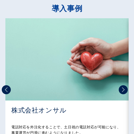
導入事例
株式会社JP.Company
営業電話・いたずら電話のストレスから解放！スタッフが安心し
て本来の業務に集中できるようになりました。