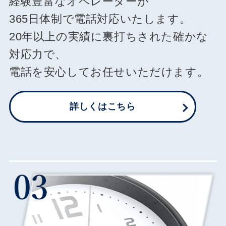
経験豊富なオペレーターが
365日体制で電話対応いたします。
20年以上の実績に裏打ちされた確かな
対応力で、
電話を安心してお任せいただけます。
詳しくはこちら