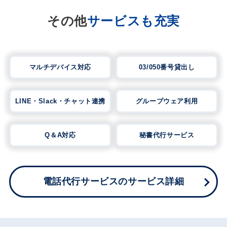
その他
サービスも充実
マルチデバイス対応
03/050番号貸出し
LINE・Slack・チャット連携
グループウェア利用
Q＆A対応
秘書代行サービス
電話代行サービスのサービス詳細