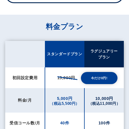
料金プラン
ラグジュアリー
スタンダードプラン
プラン
初回設定費用
15,000円
今だけ0円!
5,000円
10,000円
料金/月
（税込5,500円）
（税込11,000円）
受信コール数/月
40件
100件