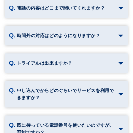
電話の内容はどこまで聞いてくれますか？
時間外の対応はどのようになりますか？
トライアルは出来ますか？
申し込んでからどのぐらいでサービスを利用で
きますか？
既に持っている電話番号を使いたいのですが、
可能ですか？