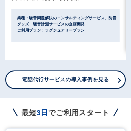
業種：中古品販売・輸出・買取
ご利用プラン：ラグジュアリープラン
電話代行サービスの導入事例を見る
最短
3日
でご利用スタート