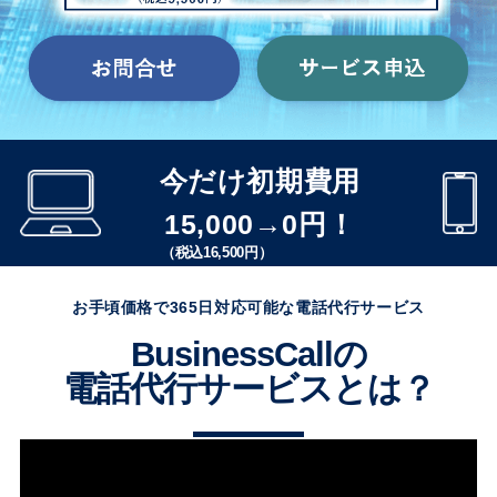
今だけ初期費用
15,000→0円！
（税込16,500円）
お手頃価格で365日対応可能な電話代行サービス
BusinessCallの
電話代行サービスとは？