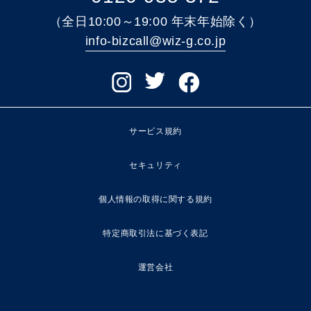
（全日10:00～19:00 年末年始除く）
info-bizcall@wiz-g.co.jp
サービス規約
セキュリティ
個人情報の取得に関する規約
特定商取引法に基づく表記
運営会社