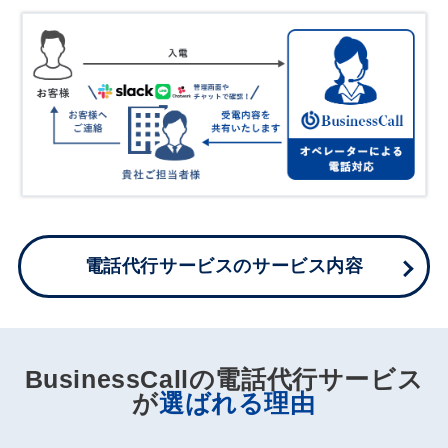
電話代行サービスのサービス内容
BusinessCallの電話代行サービス
が
選ばれる理由