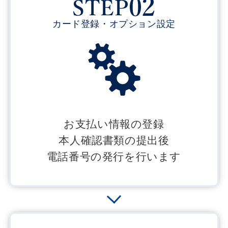
カード登録・オプション設定
お支払い情報の登録
本人確認書類の提出後
電話番号の発行を行います