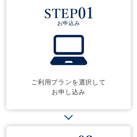
お申込み
ご利用プランを選択して
お申し込み