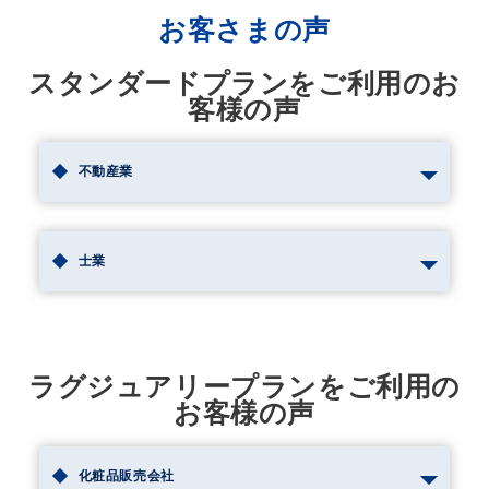
お客さまの声
スタンダードプランをご利用のお
客様の声
不動産業
士業
ラグジュアリープランをご利用の
お客様の声
化粧品販売会社