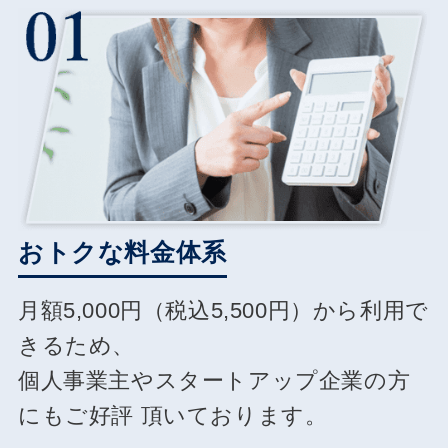
おトクな料金体系
月額5,000円（税込5,500円）から利用で
きるため、
個人事業主やスタートアップ企業の方
にもご好評
頂いております。