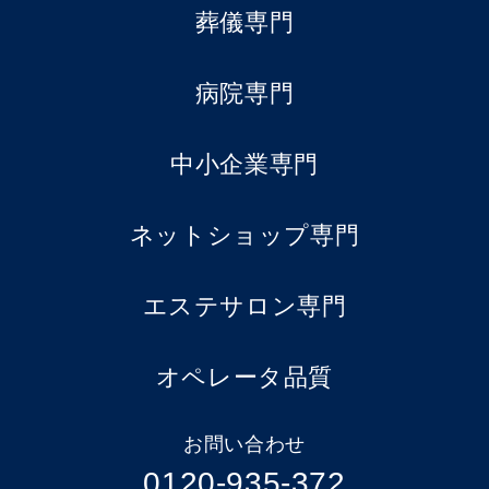
葬儀専門
病院専門
中小企業専門
ネットショップ専門
エステサロン専門
オペレータ品質
お問い合わせ
0120-935-372