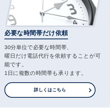
必要な時間帯だけ依頼
30分単位で必要な時間帯、
曜日だけ電話代行を依頼することが可
能です。
1日に複数の時間帯も承ります。
詳しくはこちら