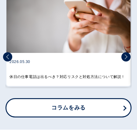
2026.05.30
電話番の出社は必要？代行サービスの導入で社員の負担を軽減！
コラムをみる