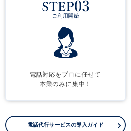
ご利用開始
電話対応をプロに任せて
本業のみに集中！
電話代行サービスの導入ガイド