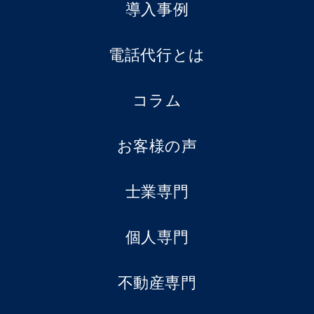
導入事例
電話代行とは
コラム
お客様の声
士業専門
個人専門
不動産専門