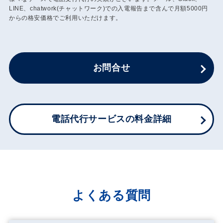
LINE、chatwork(チャットワーク)での入電報告まで含んで月額5000円
からの格安価格でご利用いただけます。
お問合せ
電話代行サービスの料金詳細
よくある質問