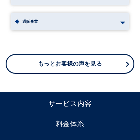
通販事業
もっとお客様の声を見る
サービス内容
料金体系