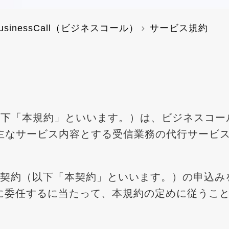
inessCall（ビジネスコール）
サービス規約
以下「本規約」といいます。）は、ビジネスコー
サービス内容とする受信業務の代行サービス（以下「
llの委任契約（以下「本契約」といいます。）の申
lを当社に委任するに当たって、本規約の定めに従う