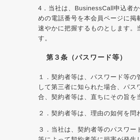
4．当社は、BusinessCall申込者
めの電話番号を本会員ページに掲
速やかに把握するものとします。
す。
第３条（パスワード等）
１．契約者等は、パスワード等の
して第三者に知られた場合、パス
合、契約者等は、直ちにその旨を
２．契約者等は、理由の如何を問
３．当社は、契約者等のパスワー
等によって契約者等に損害が発生