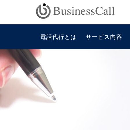
電話代行とは
サービス内容