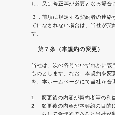
し、又は修正等が必要となる場合
３．前項に規定する契約者の連絡
でになされない場合は、当社が契
す。
第７条（本規約の変更）
当社は、次の各号のいずれかに該
ものとします。なお、本規約を変
を、本ホームページにて当社が合
変更後の内容が契約者等の利
変更後の内容が本契約の目的
らして合理的であると当社が