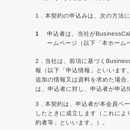
1．本契約の申込みは、次の方法
申込者は、当社がBusiness
ームページ（以下「本ホーム
2．当社は、前項に基づくBusin
報（以下「申込情報」といいます
追加の情報又は資料を求めた場合、B
は、申込者に対し、申込者が申込
3．本契約は、申込者が本会員ペ
したときに成立します（これによ
約者等」といいます。）。