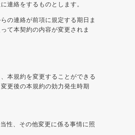
社に連絡をするものとします。
からの連絡が前項に規定する期日ま
従って本契約の内容が変更されま
く、本規約を変更することができる
、変更後の本規約の効力発生時期
相当性、その他変更に係る事情に照