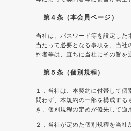
第４条（本会員ページ）
当社は、パスワード等を設定した場合、当
当たって必要となる事項を、当社
約者等は、直ちに当社にその旨を
第５条（個別規程）
１．当社は、本契約に付帯して個
問わず、本規約の一部を構成する
き、個別規程の定めが優先して適
２．当社が定めた個別規程を当社