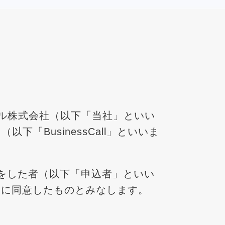
ル株式会社（以下「当社」といい
BusinessCall」といいま
込みをした者（以下「申込者」といい
ことに同意したものとみなします。