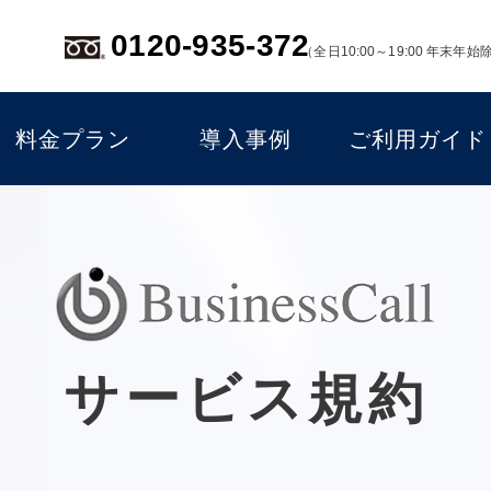
0120-935-372
（全日10:00～19:00 年末年始
料金プラン
導入事例
ご利用ガイド
サービス規約