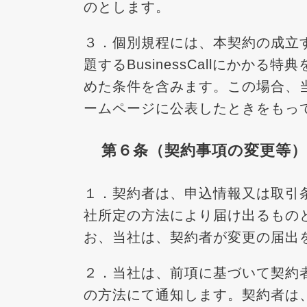
のとします。
３．個別規程には、本契約の成立
題するBusinessCallにか
めた条件を含みます。この場合、
ームページに公表したときをもっ
第６条（契約事項の変更等）
１．契約者は、申込情報又は取引
社所定の方法により届け出るもの
お、当社は、契約者が変更の届出
２．当社は、前項に基づいて契約
の方法にて通知します。契約者は