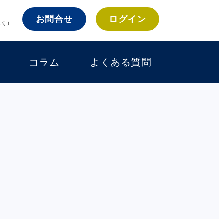
お問合せ
ログイン
除く）
コラム
よくある質問