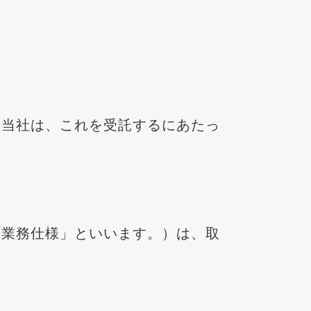
し、当社は、これを受託するにあたっ
下「業務仕様」といいます。）は、取